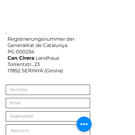
Registrierungsnummer der
Generalitat de Catalunya
PG 000234
Can Cirera
Landhaus
Torrentstr., 23
17852 SERINYÀ (Girona)