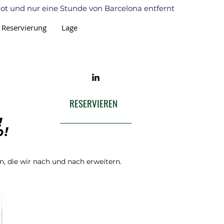
ot und nur eine Stunde von Barcelona entfernt
Reservierung
Lage
RESERVIEREN
!
b!
n, die wir nach und nach erweitern.