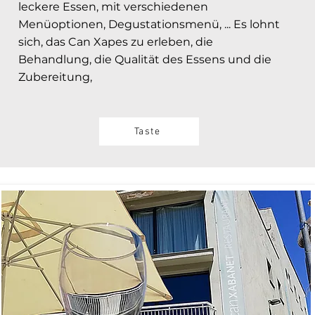
leckere Essen, mit verschiedenen
Menüoptionen, Degustationsmenü, ... Es lohnt
sich, das Can Xapes zu erleben, die
Behandlung, die Qualität des Essens und die
Zubereitung,
Taste