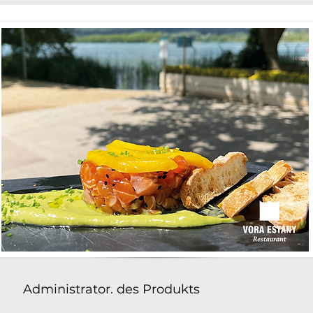
Administrator. des Produkts