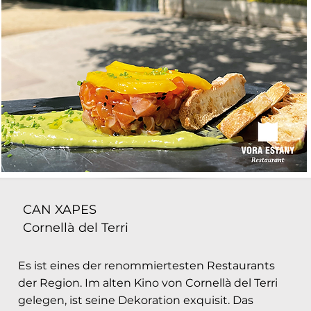
CAN XAPES
Cornellà del Terri
Es ist eines der renommiertesten Restaurants
der Region. Im alten Kino von Cornellà del Terri
gelegen, ist seine Dekoration exquisit. Das