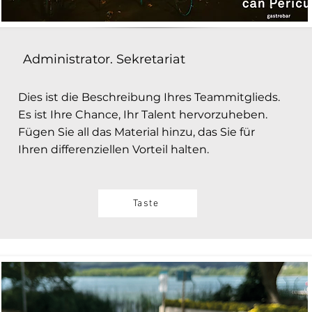
Administrator. Sekretariat
Dies ist die Beschreibung Ihres Teammitglieds.
Es ist Ihre Chance, Ihr Talent hervorzuheben.
Fügen Sie all das Material hinzu, das Sie für
Ihren differenziellen Vorteil halten.
Taste