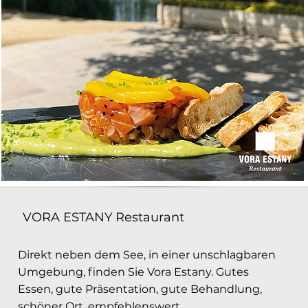
VORA ESTANY Restaurant
Direkt neben dem See, in einer unschlagbaren
Umgebung, finden Sie Vora Estany. Gutes
Essen, gute Präsentation, gute Behandlung,
schöner Ort, empfehlenswert