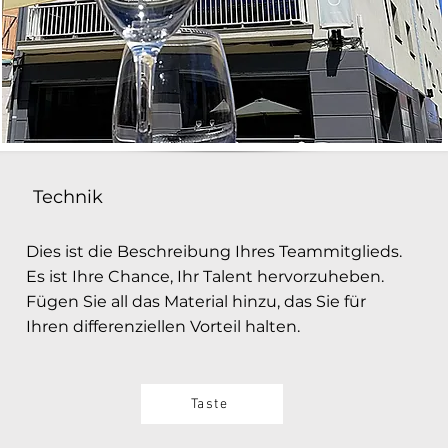
Technik
Dies ist die Beschreibung Ihres Teammitglieds.
Es ist Ihre Chance, Ihr Talent hervorzuheben.
Fügen Sie all das Material hinzu, das Sie für
Ihren differenziellen Vorteil halten.
Taste