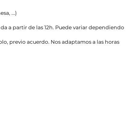
a, ...)
alida a partir de las 12h. Puede variar dependiendo
dolo, previo acuerdo. Nos adaptamos a las horas