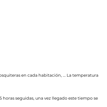
osquiteras en cada habitación, ... La temperatura
 horas seguidas, una vez llegado este tiempo se