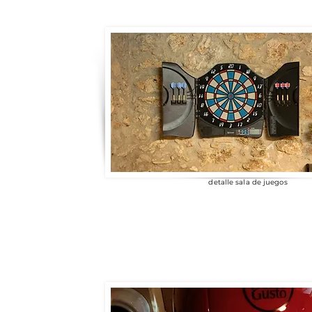
detalle sala de juegos