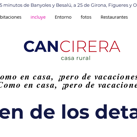
o 5 minutos
de Banyoles y Besalú, a 25 de Girona, Figueres y 
bitaciones
incluye
Entorno
fotos
Restaurantes
omo en casa, ¡pero de vacacione
Como en casa, ¡pero de vacacion
n de los detal