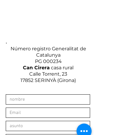
Número registro Generalitat de
Catalunya
PG 000234
Can Cirera
casa rural
Calle Torrent, 23
17852 SERINYÀ (Girona)